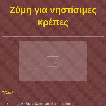
Ζύμη για νηστίσιμες
κρέπες
Ύλικά:
3 φλιτζάνια αλεύρι για όλες τις χρήσεις