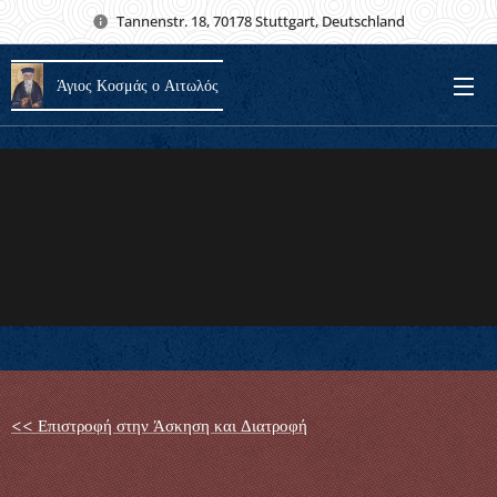
Tannenstr. 18, 70178 Stuttgart, Deutschland
Άγιος Κοσμάς ο Αιτωλός
<< Επιστροφή στην Άσκηση και Διατροφή