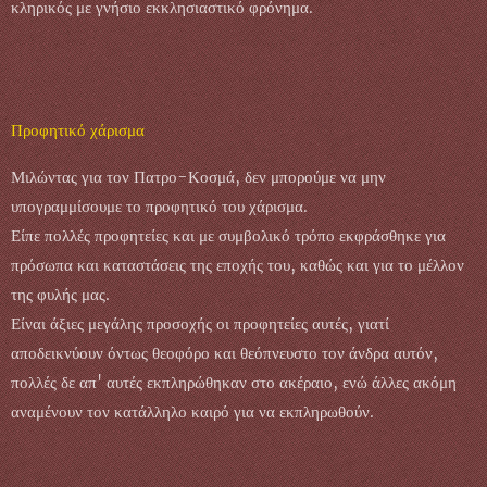
κληρικός με γνήσιο εκκλησιαστικό φρόνημα.
Προφητικό χάρισμα
Μιλώντας για τον Πατρο-Κοσμά, δεν μπορούμε να μην
υπογραμμίσουμε το προφητικό του χάρισμα.
Είπε πολλές προφητείες και με συμβολικό τρόπο εκφράσθηκε για
πρόσωπα και καταστάσεις της εποχής του, καθώς και για το μέλλον
της φυλής μας.
Είναι άξιες μεγάλης προσοχής οι προφητείες αυτές, γιατί
αποδεικνύουν όντως θεοφόρο και θεόπνευστο τον άνδρα αυτόν,
πολλές δε απ' αυτές εκπληρώθηκαν στο ακέραιο, ενώ άλλες ακόμη
αναμένουν τον κατάλληλο καιρό για να εκπληρωθούν.