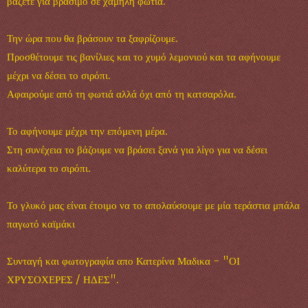
βάζετε για βράσιμο σε χαμηλή φωτιά.
Την ώρα που θα βράσουν τα ξαφρίζουμε.
Προσθέτουμε τις βανίλιες και το χυμό λεμονιού και τα αφήνουμε
μέχρι να δέσει το σιρόπι.
Αφαιρούμε από τη φωτιά αλλά όχι από τη κατσαρόλα.
Το αφήνουμε μέχρι την επόμενη μέρα.
Στη συνέχεια το βάζουμε να βράσει ξανά για λίγο για να δέσει
καλύτερα το σιρόπι.
Το γλυκό μας είναι έτοιμο να το απολαύσουμε με μία τεράστια μπάλα
παγωτό καϊμάκι
Συνταγή και φωτογραφία απο Κατερίνα Μαδικα‎ - "ΟΙ
ΧΡΥΣΟΧΕΡΕΣ / ΗΔΕΣ".