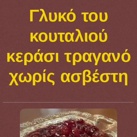
Γλυκό του
κουταλιού
κεράσι τραγανό
χωρίς ασβέστη