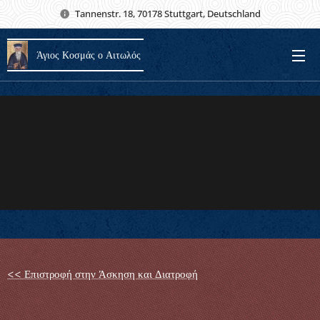
Tannenstr. 18, 70178 Stuttgart, Deutschland
Άγιος Κοσμάς ο Αιτωλός
<< Επιστροφή στην Άσκηση και Διατροφή