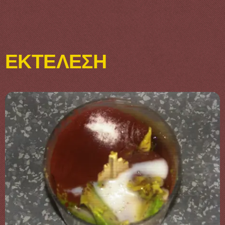
ΕΚΤΕΛΕΣΗ