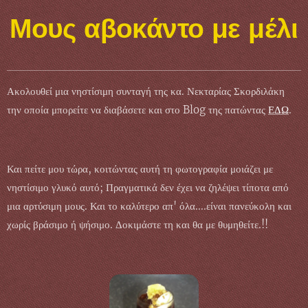
Μους αβοκάντο με μέλι
Ακολουθεί μια νηστίσιμη συνταγή της κα. Νεκταρίας Σκορδιλἀκη
την οποία μπορείτε να διαβάσετε και στο Blog της πατώντας
ΕΔΩ
.
Και πείτε μου τώρα, κοιτώντας αυτή τη φωτογραφία μοιάζει με
νηστίσιμο γλυκό αυτό; Πραγματικά δεν έχει να ζηλέψει τίποτα από
μια αρτύσιμη μους. Και το καλύτερο απ' όλα....είναι πανεύκολη και
χωρίς βράσιμο ή ψήσιμο. Δοκιμάστε τη και θα με θυμηθείτε.!!