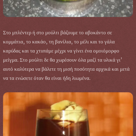
Στο μπλέντερ ή στο μούλτι βάζουμε το αβοκάντο σε
κομμάτια, το κακάο, τη βανίλια, το μέλι και το γάλα
καρύδας και τα χτυπάμε μέχρι να γίνει ένα ομοιόμορφο
μείγμα. Στο μούλτι δε θα χωρέσουν όλα μαζί τα υλικά γι'
αυτό καλύτερα να βάλετε τη μισή ποσότητα αρχικά και μετά
να τα ενώσετε όταν θα είναι ήδη λιωμένα.