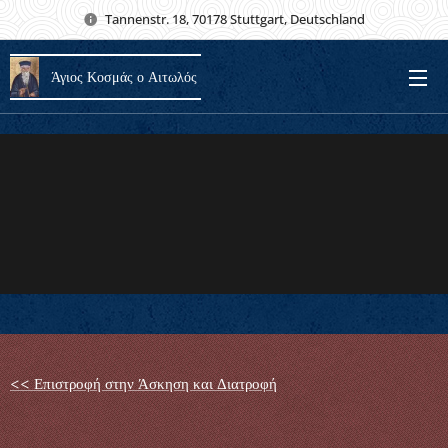
Tannenstr. 18, 70178 Stuttgart, Deutschland
Άγιος Κοσμάς ο Αιτωλός
<< Επιστροφή στην Άσκηση και Διατροφή