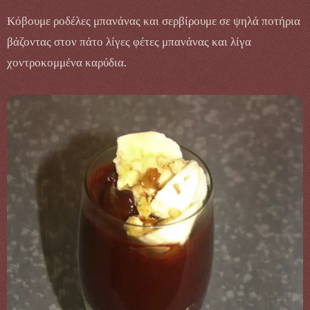
Κόβουμε ροδέλες μπανάνας και σερβίρουμε σε ψηλά ποτήρια
βάζοντας στον πάτο λίγες φέτες μπανάνας και λίγα
χοντροκομμένα καρύδια.