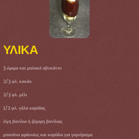
ΥΛΙΚΑ
3 ώριμα και μαλακά αβοκάντο
2/3 φλ. κακάο
2/3 φλ. μέλι
1/2 φλ. γάλα καρύδας
λίγη βανίλια ή ζάχαρη βανίλιας
μπανάνα φράουλες και καρύδια για γαρνίρισμα