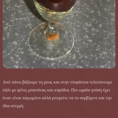
Από πάνω βάζουμε τη μους και στην επιφάνεια τελειώνουμε
πάλι με φέτες μπανάνας και καρύδια. Πιο ωραία γεύση έχει
όταν είναι παγωμένο αλλά μπορείτε να το σερβίρετε και την
ίδια στιγμή.