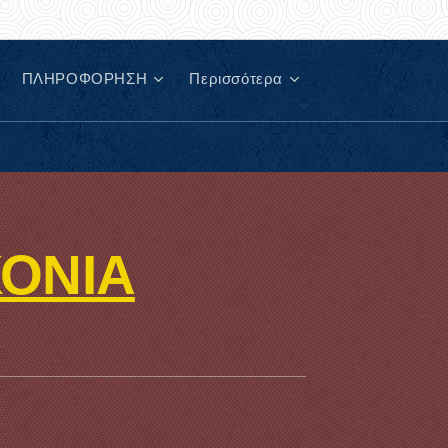
ΠΛΗΡΟΦΟΡΗΣΗ
Περισσότερα
ΚΟΝΙΑ