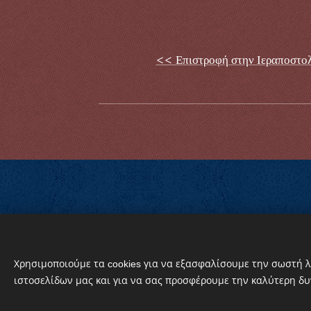
<< Επιστροφή στην Ιεραποστολ
© 2024 Griechisch-Orthodoxe Gemeinde vo
Χρησιμοποιούμε τα cookies για να εξασφαλίσουμε την σωστή λ
Cookies
ιστοσελίδων μας και για να σας προσφέρουμε την καλύτερη δυ