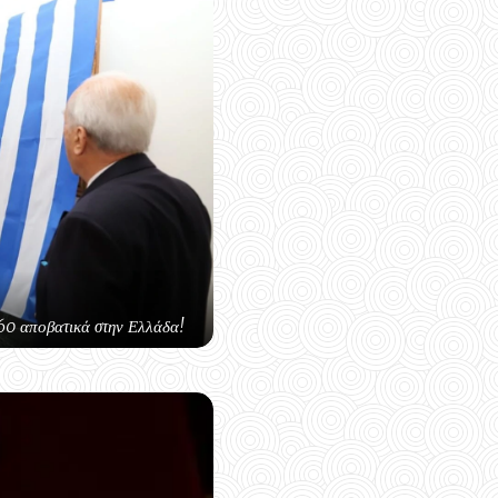
 60 αποβατικά στην Ελλάδα!