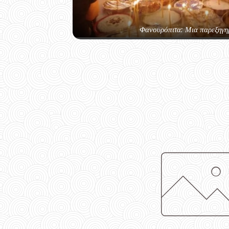
Φανουρόπιτα: Μια παρεξηγη