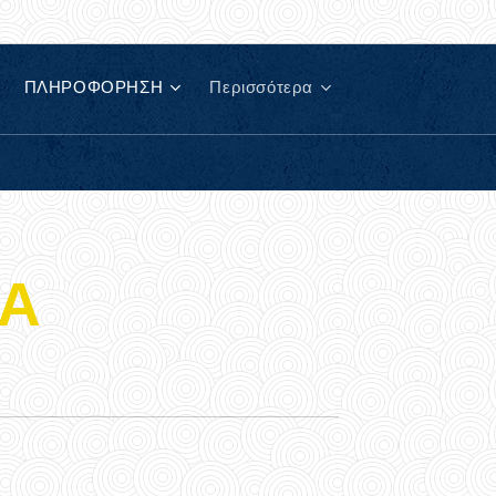
ΠΛΗΡΟΦΟΡΗΣΗ
Περισσότερα
ΝΑ