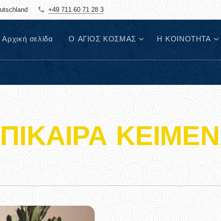
eutschland
+49 711 60 71 28 3
Αρχική σελίδα
Ο ΑΓΙΟΣ ΚΟΣΜΑΣ
Η ΚΟΙΝΟΤΗΤΑ
ΠΙΚΑΙΡΑ ΚΕΙΜΕ