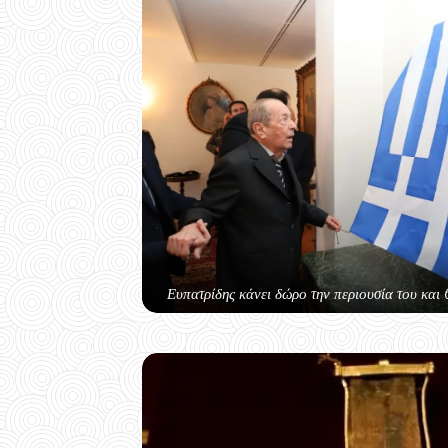
Ευπατρίδης κάνει δώρο την περιουσία του και