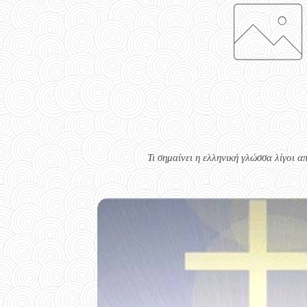
Τι σημαίνει η ελληνική γλώσσα λίγοι α