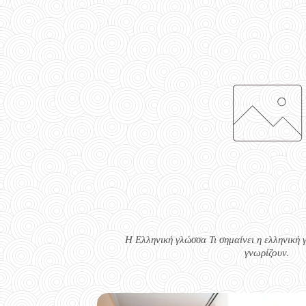
Η Ελληνική γλώσσα Τι σημαίνει η ελληνική 
γνωρίζουν.