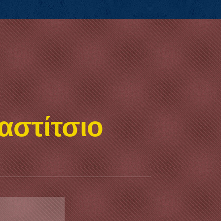
αστίτσιο