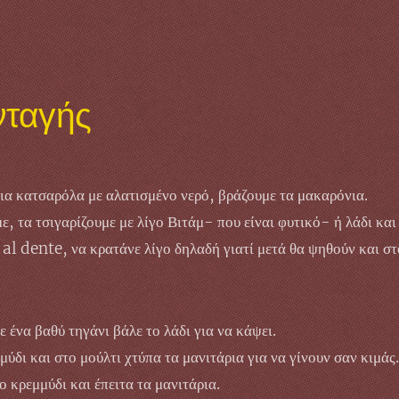
νταγής
μια κατσαρόλα με αλατισμένο νερό, βράζουμε τα μακαρόνια.
 τα τσιγαρίζουμε με λίγο Βιτάμ- που είναι φυτικό- ή λάδι και
 al dente, να κρατάνε λίγο δηλαδή γιατί μετά θα ψηθούν και σ
 ένα βαθύ τηγάνι βάλε το λάδι για να κάψει.
ύδι και στο μούλτι χτύπα τα μανιτάρια για να γίνουν σαν κιμάς.
ο κρεμμύδι και έπειτα τα μανιτάρια.