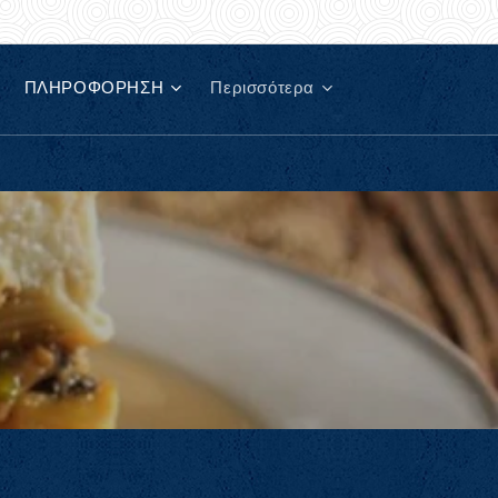
ΠΛΗΡΟΦΟΡΗΣΗ
Περισσότερα