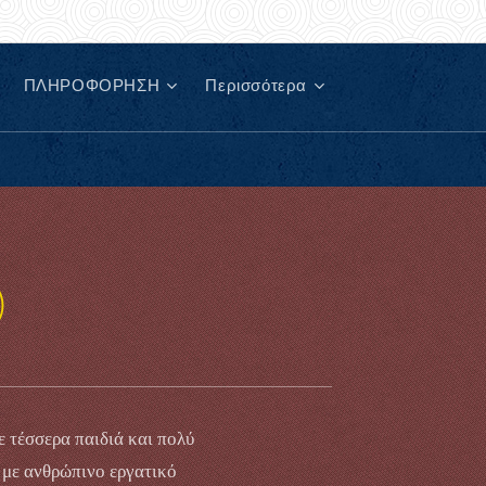
ΠΛΗΡΟΦΟΡΗΣΗ
Περισσότερα
)
 τέσσερα παιδιά και πολύ
 με ανθρώπινο εργατικό