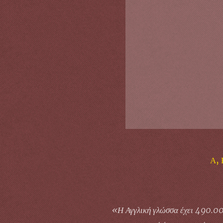
Α, 
«Η Αγγλική γλώσσα έχει 490.000 