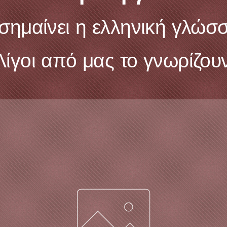
 σημαίνει η ελληνική γλώσ
Λίγοι από μας το γνωρίζουν