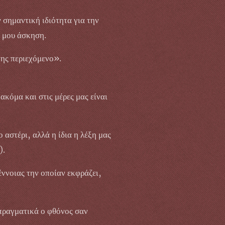
 σημαντική ιδιότητα για την
ή μου άσκηση.
της περιεχόμενο».
ακόμα και στις μέρες μας είναι
αστέρι, αλλά η ίδια η λέξη μας
).
έννοιας την οποίαν εκφράζει,
πραγματικά ο φθόνος σαν