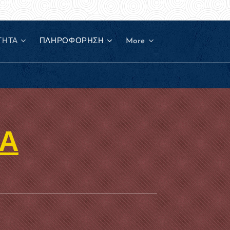
ΤΗΤΑ
ΠΛΗΡΟΦΟΡΗΣΗ
More
ΝΑ