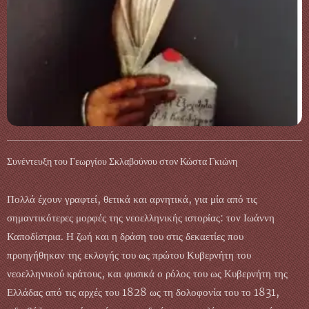
Συνέντευξη του Γεωργίου Σκλαβούνου στον Κώστα Γκιώνη
Πολλά έχουν γραφτεί, θετικά και αρνητικά, για μία από τις
σημαντικότερες μορφές της νεοελληνικής ιστορίας: τον Ιωάννη
Καποδίστρια. Η ζωή και η δράση του στις δεκαετίες που
προηγήθηκαν της εκλογής του ως πρώτου Κυβερνήτη του
νεοελληνικού κράτους, και φυσικά ο ρόλος του ως Κυβερνήτη της
Ελλάδας από τις αρχές του 1828 ως τη δολοφονία του το 1831,