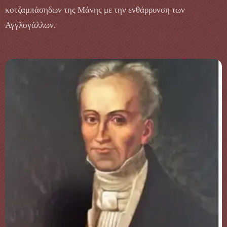
κοτζαμπάσηδων της Μάνης με την ενθάρρυνση των
Αγγλογάλλων.