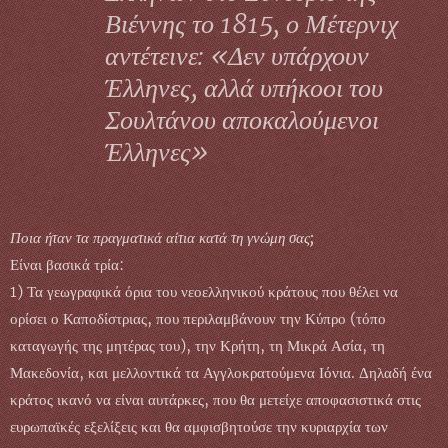
Βιέννης το 1815, ο Μέτερνιχ
αντέτεινε: «Δεν υπάρχουν
Έλληνες, αλλά υπήκοοι του
Σουλτάνου αποκαλούμενοι
Έλληνες»
Ποια ήταν τα πραγματικά αίτια κατά τη γνώμη σας;
Είναι βασικά τρία:
1) Τα γεωγραφικά όρια του νεοελληνικού κράτους που θέλει να
ορίσει ο Καποδίστριας, που περιλαμβάνουν την Κύπρο (τόπο
καταγωγής της μητέρας του), την Κρήτη, τη Μικρά Ασία, τη
Μακεδονία, και μελλοντικά τα Αγγλοκρατούμενα Ιόνια. Δηλαδή ένα
κράτος ικανό να είναι αυτάρκες, που θα μετείχε αποφασιστικά στις
ευρωπαϊκές εξελίξεις και θα αμφισβητούσε την κυριαρχία των