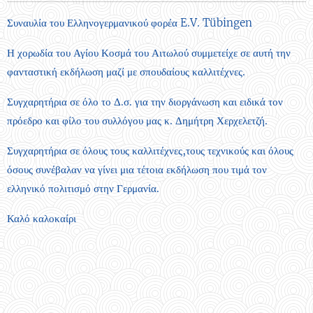
Συναυλία του Ελληνογερμανικού φορέα E.V. Tübingen
Η χορωδία του Αγίου Κοσμά του Αιτωλού συμμετείχε σε αυτή την
φανταστική εκδήλωση μαζί με σπουδαίους καλλιτέχνες.
Συγχαρητήρια σε όλο το Δ.σ. για την διοργάνωση και ειδικά τον
πρόεδρο και φίλο του συλλόγου μας κ. Δημήτρη Χερχελετζή.
Συγχαρητήρια σε όλους τους καλλιτέχνες,τους τεχνικούς και όλους
όσους συνέβαλαν να γίνει μια τέτοια εκδήλωση που τιμά τον
ελληνικό πολιτισμό στην Γερμανία.
Καλό καλοκαίρι