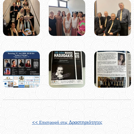
Δραστηριότητες
<< Επιστροφή στις