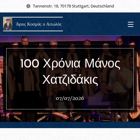
Tannenstr. 18, 70178 Stuttgart, Deutschland
Άγιος Κοσμάς ο Αιτωλός
100 Χρόνια Μάνος
Χατζιδάκις
07/07/2026