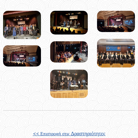
Δραστηριότητες
<< Επιστροφή στις