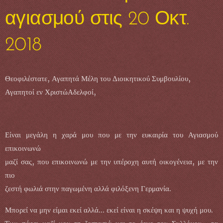
αγιασμού στις 20 Οκτ.
2018
Θεοφιλέστατε, Αγαπητά Μέλη του Διοικητικού Συμβουλίου,
Αγαπητοί εν ΧριστώΑδελφοί,
Είναι μεγάλη η χαρά μου που με την ευκαιρία του Αγιασμού
επικοινωνώ
μαζί σας, που επικοινωνώ με την υπέροχη αυτή οικογένεια, με την
πιο
ζεστή φωλιά στην παγωμένη αλλά φιλόξενη Γερμανία.
Μπορεί να μην είμαι εκεί αλλά... εκεί είναι η σκέψη και η ψυχή μου.