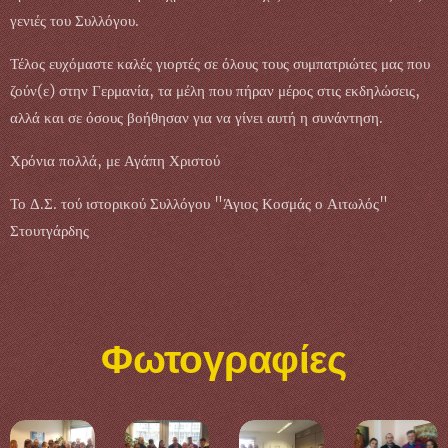
γενιές του Συλλόγου.
Τέλος ευχόμαστε καλές γιορτές σε όλους τους συμπατριώτες μας που
ζούν(ε) στην Γερμανία, τα μέλη που πήραν μέρος στις εκδηλώσεις,
αλλά και σε όσους βοήθησαν για να γίνει αυτή η συνάντηση.
Χρόνια πολλά, με Αγάπη Χριστού
Το Δ.Σ. τού ιστορικού Συλλόγου "Άγιος Κοσμάς ο Αιτωλός"
Στουτγάρδης
Φωτογραφίες