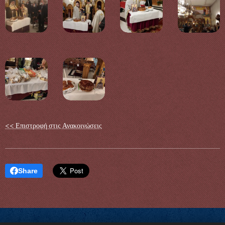
<< Επιστροφή στις Ανακοινώσεις
Share