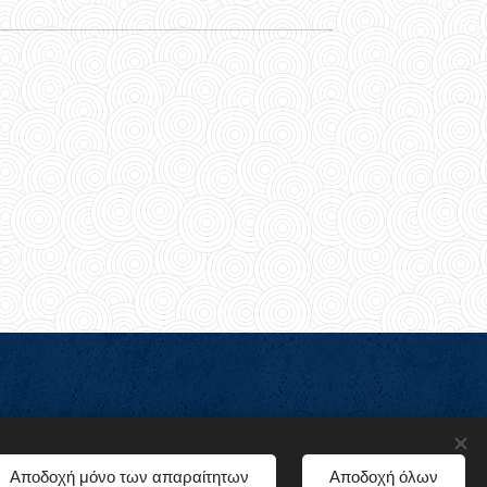
Languages
Αποδοχή μόνο των απαραίτητων
Αποδοχή όλων