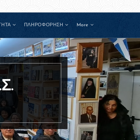
ΤΗΤΑ
ΠΛΗΡΟΦΟΡΗΣΗ
More
Σ.