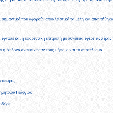
 σημαντικά που αφορούν αποκλειστικά τα μέλη και απαντήθηκα
έφτασε και η εφορευτική επιτροπή με συνέπεια έφερε είς πέρας 
αι η Αηδόνα ανακοίνωσαν τους ψήφους και το αποτέλεσμα.
θεοδωρος
ητρίου Γεώργιος
οδώρα