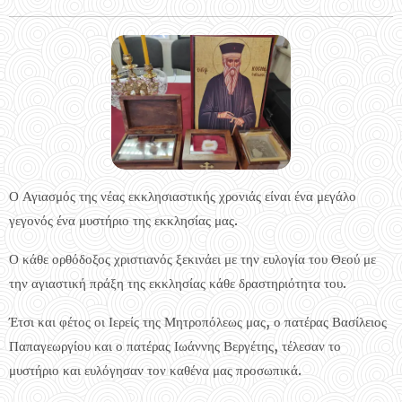
Ο Αγιασμός της νέας εκκλησιαστικής χρονιάς είναι ένα μεγάλο
γεγονός ένα μυστήριο της εκκλησίας μας.
Ο κάθε ορθόδοξος χριστιανός ξεκινάει με την ευλογία του Θεού με
την αγιαστική πράξη της εκκλησίας κάθε δραστηριότητα του.
Έτσι και φέτος οι Ιερείς της Μητροπόλεως μας, ο πατέρας Βασίλειος
Παπαγεωργίου και ο πατέρας Ιωάννης Βεργέτης, τέλεσαν το
μυστήριο και ευλόγησαν τον καθένα μας προσωπικά.