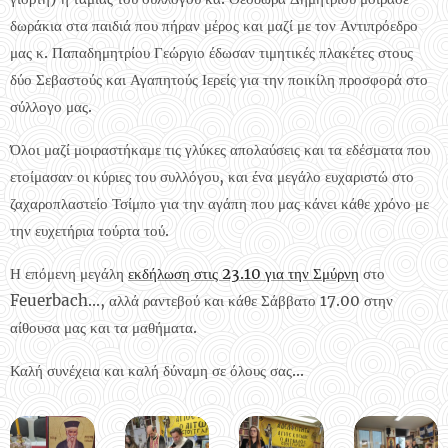
δωράκια στα παιδιά που πήραν μέρος και μαζί με τον Αντιπρόεδρο
μας κ. Παπαδημητρίου Γεώργιο έδωσαν τιμητικές πλακέτες στους
δύο Σεβαστούς και Αγαπητούς Ιερείς για την ποικίλη προσφορά στο
σύλλογο μας.
Όλοι μαζί μοιραστήκαμε τις γλύκες απολαύσεις και τα εδέσματα που
ετοίμασαν οι κύριες του συλλόγου, και ένα μεγάλο ευχαριστώ στο
ζαχαροπλαστείο Τσίμπο για την αγάπη που μας κάνει κάθε χρόνο με
την ευχετήρια τούρτα τού.
Η επόμενη μεγάλη
εκδήλωση στις 23.10 για την Σμύρνη
στο
Feuerbach..., αλλά ραντεβού και κάθε Σάββατο 17.00 στην
αίθουσα μας και τα μαθήματα.
Καλή συνέχεια και καλή δύναμη σε όλους σας...