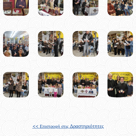
Δραστηριότητες
<< Επιστροφή στις