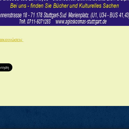
νακοινώσεις