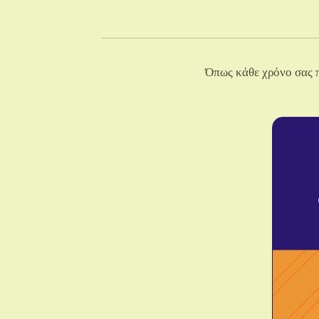
Όπως κάθε χρόνο σας π