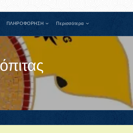
ΠΛΗΡΟΦΟΡΗΣΗ
Περισσότερα
όπιτας