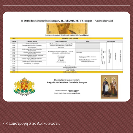
<< Επιστροφή στις Ανακοινώσεις