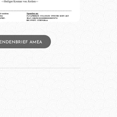
ENDENBRIEF AMEA