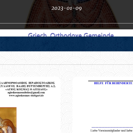
2023-01-09