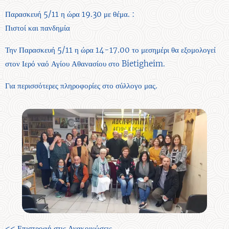
Παρασκευή 5/11 η ώρα 19.30 με θέμα. :
Πιστοί και πανδημία
Την Παρασκευή 5/11 η ώρα 14-17.00 το μεσημέρι θα εξομολογεί
στον Ιερό ναό Αγίου Αθανασίου στο Bietigheim.
Για περισσότερες πληροφορίες στο σύλλογο μας.
<< Επιστροφή στις Ανακοινώσεις