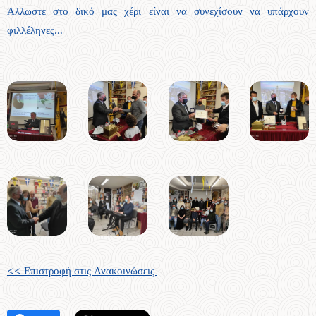
Άλλωστε στο δικό μας χέρι είναι να συνεχίσουν να υπάρχουν
φιλλέληνες...
<< Επιστροφή στις Ανακοινώσεις