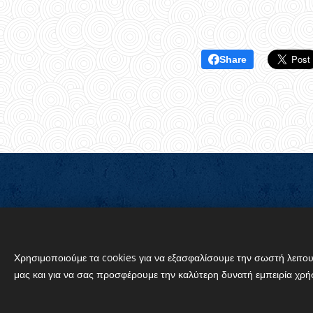
Share
© 2024 Griechisch-Orthodoxe Gemeinde vo
Χρησιμοποιούμε τα cookies για να εξασφαλίσουμε την σωστή λειτου
μας και για να σας προσφέρουμε την καλύτερη δυνατή εμπειρία χρή
Cookies