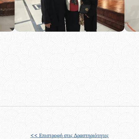
<< Επιστροφή στις
Δραστηριότητες