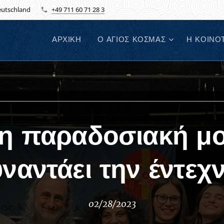
Deutschland
+49 711 60 71 28 3
ΑΡΧΙΚΗ
Ο ΑΓΙΟΣ ΚΟΣΜΑΣ
Η ΚΟΙΝΟ
η παραδοσιακή μ
ναντάει την έντεχνη
02/28/2023