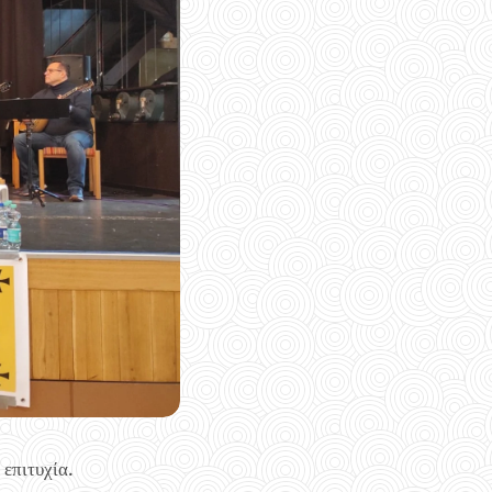
επιτυχία.