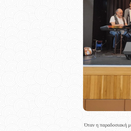
Όταν η παραδοσιακή μο