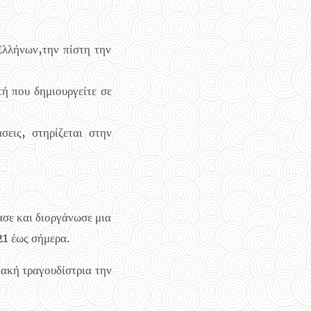
Ελλήνων,την πίστη την
ή που δημιουργείτε σε
σεις, στηρίζεται στην
σε και διοργάνωσε μια
21 έως σήμερα.
ιακή τραγουδίστρια την