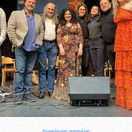
Διοργάνωση συναυλίας