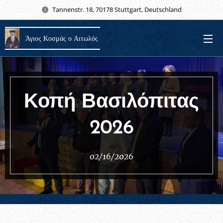
Tannenstr. 18, 70178 Stuttgart, Deutschland
Άγιος Κοσμάς ο Αιτωλός
Κοπή Βασιλόπιτας
2026
02/16/2026