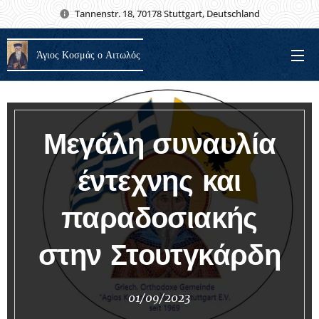
Tannenstr. 18, 70178 Stuttgart, Deutschland
Άγιος Κοσμάς ο Αιτωλός
Μεγάλη συναυλία
έντεχνης και
παραδοσιακής
στην Στουτγκάρδη
01/09/2023