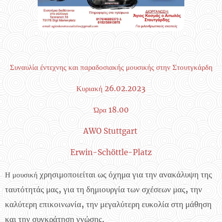
Συναυλία έντεχνης και παραδοσιακής μουσικής στην Στουτγκάρδη
Κυριακή 26.02.2023
Ώρα 18.00
AWO Stuttgart
Erwin-Schöttle-Platz
χρησιμοποιείται ως όχημα για την ανακάλυψη της
Η μουσική
ταυτότητάς μας, για τη δημιουργία των σχέσεων μας, την
καλύτερη επικοινωνία, την μεγαλύτερη ευκολία στη μάθηση
και την συγκράτηση γνώσης.