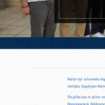
Κατά την τελευταία πα
πατέρες Δημήτριο Κατ
Τα μέλη και οι φίλοι 
δημιουργικός διάλογος