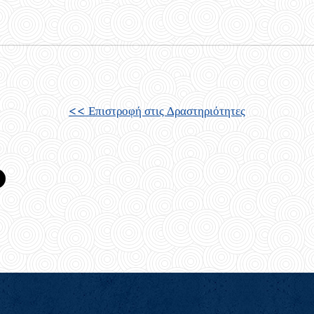
<< Επιστροφή στις
Δραστηριότητες