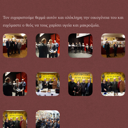
Τον ευχαριστούμε θερμά αυτόν και ολόκληρη την οικογένεια του και
ευχόμαστε ο θεός να τους χαρίσει υγεία και μακροζωία.